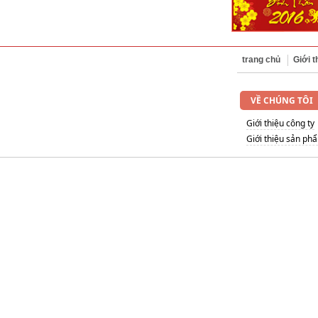
trang chủ
Giới t
VỀ CHÚNG TÔI
Giới thiệu công ty
Giới thiệu sản ph